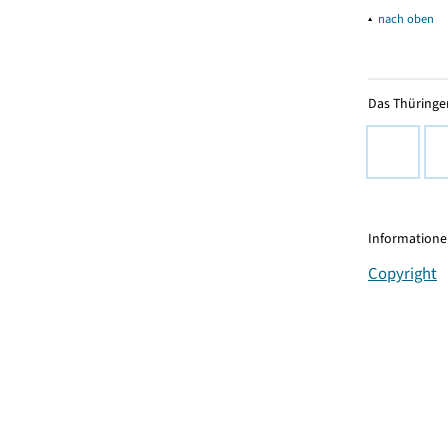
▴
nach oben
Das Thüringer
Informationen
Copyright