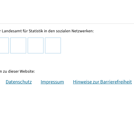
 Landesamt für Statistik in den sozialen Netzwerken:
 zu dieser Website:
Datenschutz
Impressum
Hinweise zur Barrierefreiheit