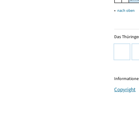
▴
nach oben
Das Thüringer
Informationen
Copyright