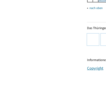
▴
nach oben
Das Thüringer
Informationen
Copyright