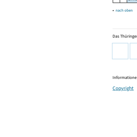
▴
nach oben
Das Thüringer
Informationen
Copyright