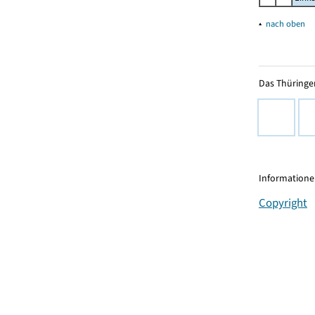
▴
nach oben
Das Thüringer
Informationen
Copyright