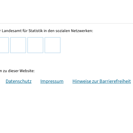
 Landesamt für Statistik in den sozialen Netzwerken:
 zu dieser Website:
Datenschutz
Impressum
Hinweise zur Barrierefreiheit