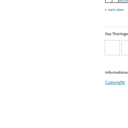
▴
nach oben
Das Thüringer
Informationen
Copyright