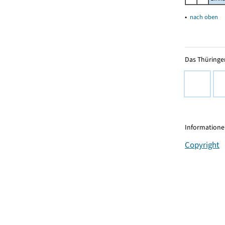
▴
nach oben
Das Thüringer
Informationen
Copyright