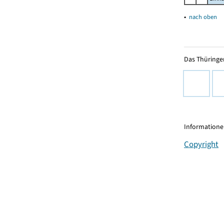
▴
nach oben
Das Thüringer
Informationen
Copyright