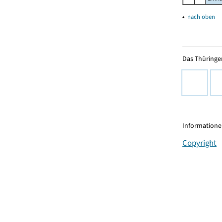
▴
nach oben
Das Thüringer
Informationen
Copyright