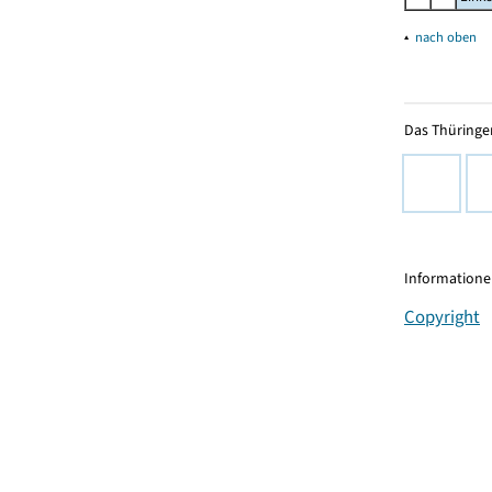
▴
nach oben
Das Thüringer
Informationen
Copyright