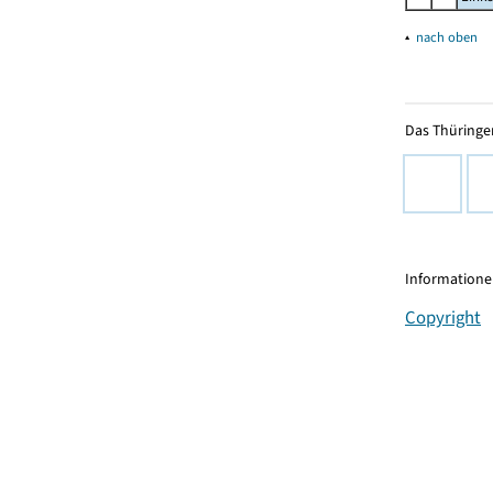
▴
nach oben
Das Thüringer
Informationen
Copyright