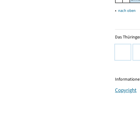
▴
nach oben
Das Thüringer
Informationen
Copyright