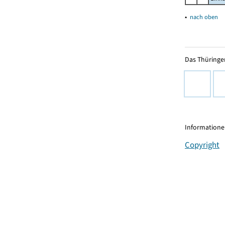
▴
nach oben
Das Thüringer
Informationen
Copyright