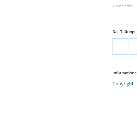
▴
nach oben
Das Thüringer
Informationen
Copyright