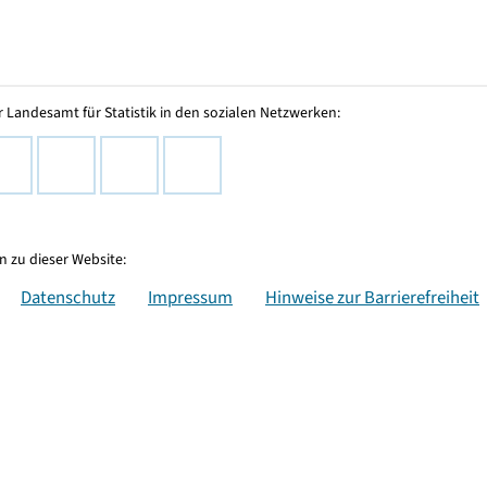
 Landesamt für Statistik in den sozialen Netzwerken:
 zu dieser Website:
Datenschutz
Impressum
Hinweise zur Barrierefreiheit