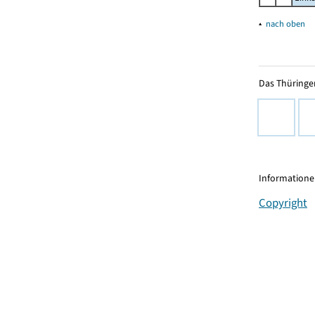
▴
nach oben
Das Thüringer
Informationen
Copyright