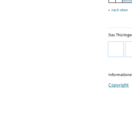
▴
nach oben
Das Thüringer
Informationen
Copyright