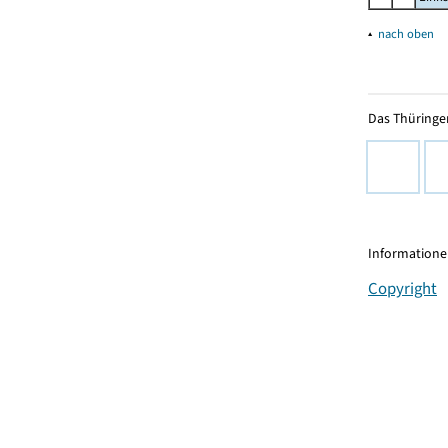
▴
nach oben
Das Thüringer
Informationen
Copyright