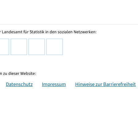
 Landesamt für Statistik in den sozialen Netzwerken:
 zu dieser Website:
Datenschutz
Impressum
Hinweise zur Barrierefreiheit