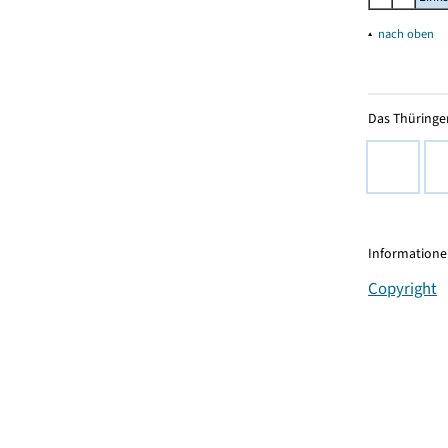
▴
nach oben
Das Thüringer
Informationen
Copyright