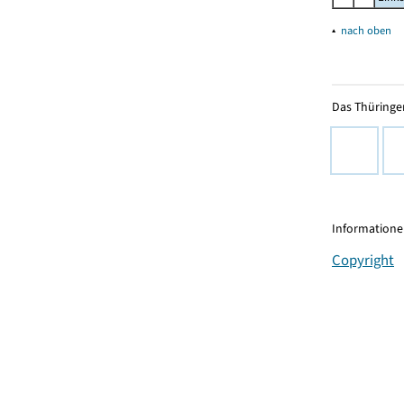
▴
nach oben
Das Thüringer
Informationen
Copyright