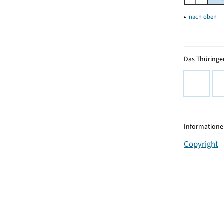
▴
nach oben
Das Thüringer
Informationen
Copyright