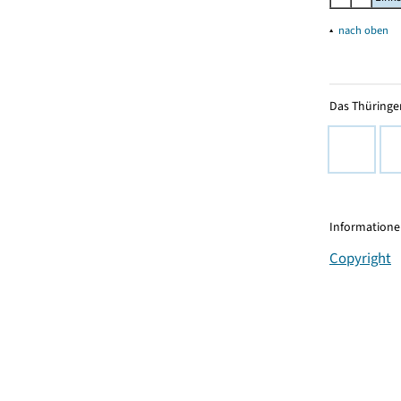
▴
nach oben
Das Thüringer
Informationen
Copyright