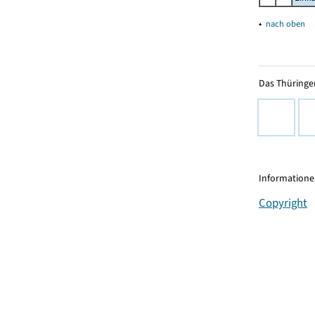
▴
nach oben
Das Thüringer
Informationen
Copyright