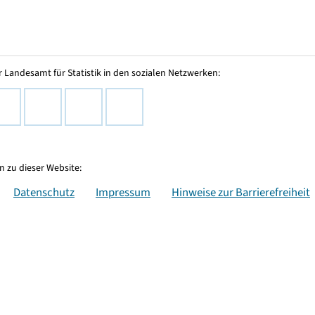
 Landesamt für Statistik in den sozialen Netzwerken:
 zu dieser Website:
Datenschutz
Impressum
Hinweise zur Barrierefreiheit