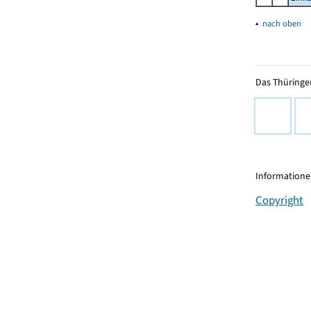
▴
nach oben
Das Thüringer
Informationen
Copyright