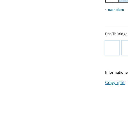
▴
nach oben
Das Thüringer
Informationen
Copyright