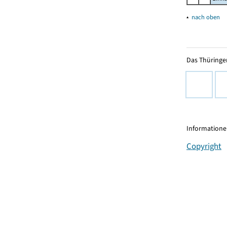
▴
nach oben
Das Thüringer
Informationen
Copyright