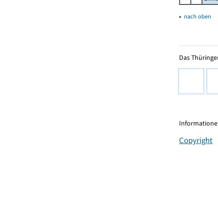
▴
nach oben
Das Thüringer
Informationen
Copyright