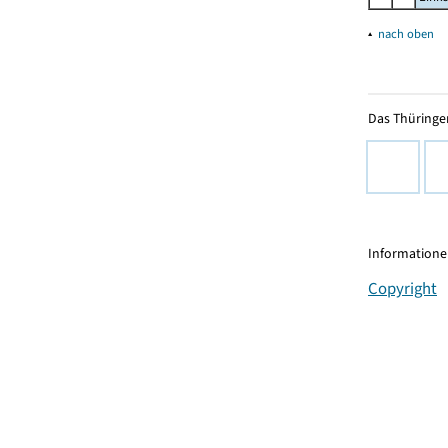
▴
nach oben
Das Thüringer
Informationen
Copyright