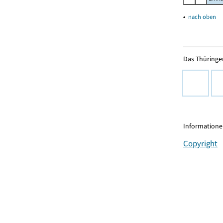
▴
nach oben
Das Thüringer
Informationen
Copyright