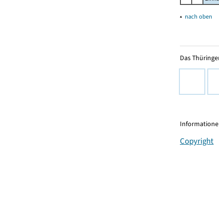
▴
nach oben
Das Thüringer
Informationen
Copyright