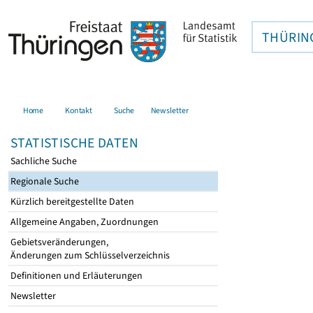
THÜRIN
Home
Kontakt
Suche
Newsletter
STATISTISCHE DATEN
Sachliche Suche
Regionale Suche
Kürzlich bereitgestellte Daten
Allgemeine Angaben, Zuordnungen
Gebietsveränderungen,
Änderungen zum Schlüsselverzeichnis
Definitionen und Erläuterungen
Newsletter