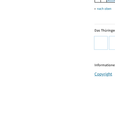
▴
nach oben
Das Thüringer
Informationen
Copyright