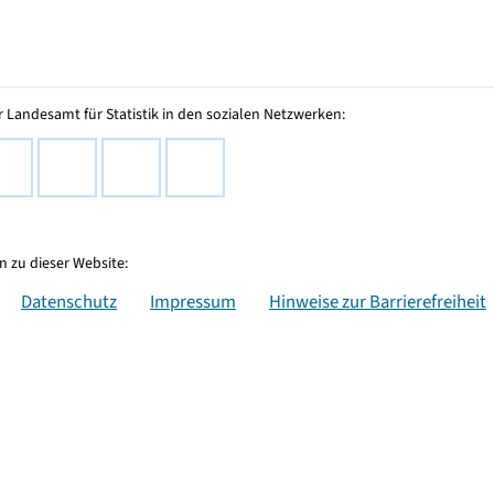
 Landesamt für Statistik in den sozialen Netzwerken:
 zu dieser Website:
Datenschutz
Impressum
Hinweise zur Barrierefreiheit