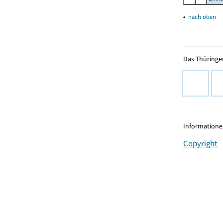
▴
nach oben
Das Thüringer
Informationen
Copyright