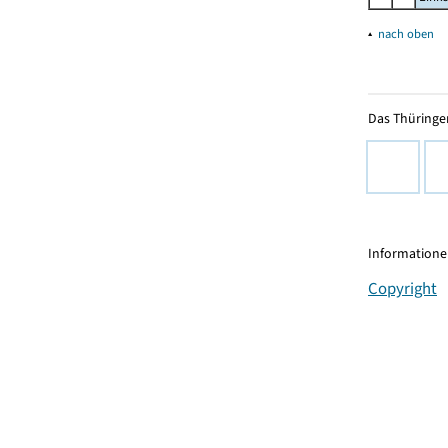
▴
nach oben
Das Thüringer
Informationen
Copyright