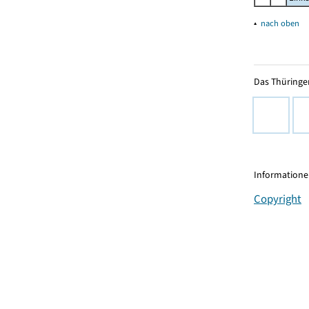
▴
nach oben
Das Thüringer
Informationen
Copyright