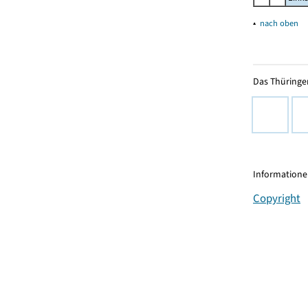
▴
nach oben
Das Thüringer
Informationen
Copyright