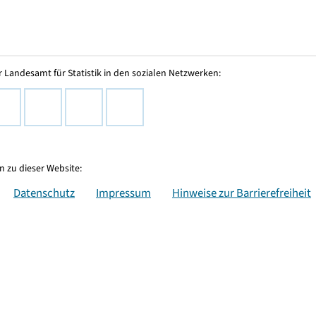
 Landesamt für Statistik in den sozialen Netzwerken:
 zu dieser Website:
Datenschutz
Impressum
Hinweise zur Barrierefreiheit