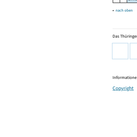
▴
nach oben
Das Thüringer
Informationen
Copyright