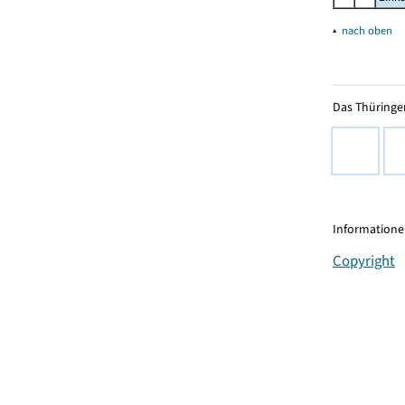
▴
nach oben
Das Thüringer
Informationen
Copyright