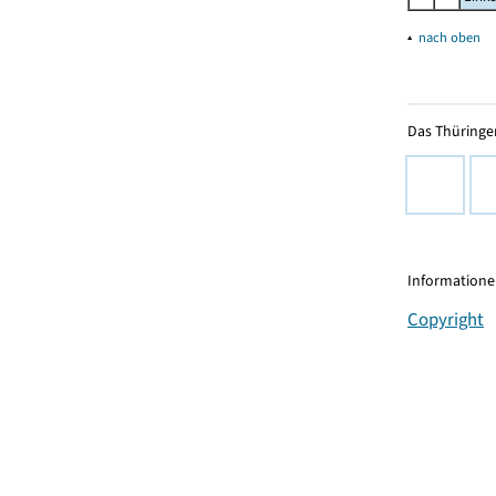
▴
nach oben
Das Thüringer
Informationen
Copyright