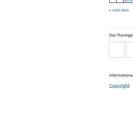
▴
nach oben
Das Thüringer
Informationen
Copyright