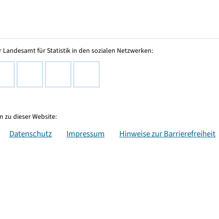
 Landesamt für Statistik in den sozialen Netzwerken:
 zu dieser Website:
Datenschutz
Impressum
Hinweise zur Barrierefreiheit