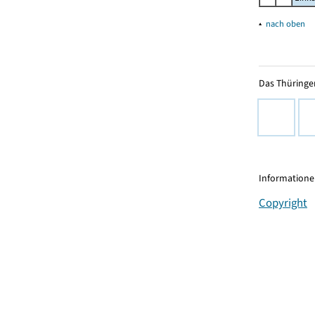
▴
nach oben
Das Thüringer
Informationen
Copyright