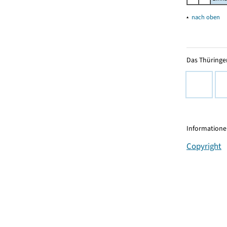
▴
nach oben
Das Thüringer
Informationen
Copyright