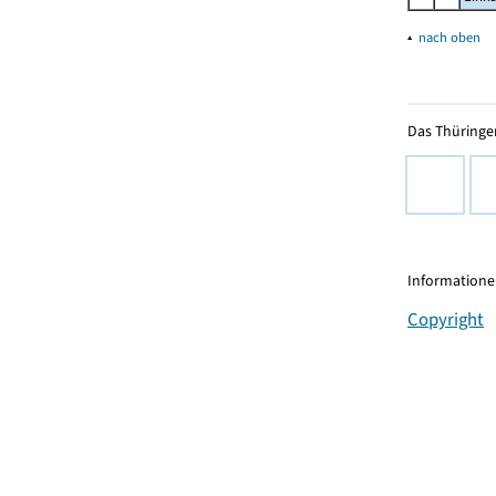
▴
nach oben
Das Thüringer
Informationen
Copyright