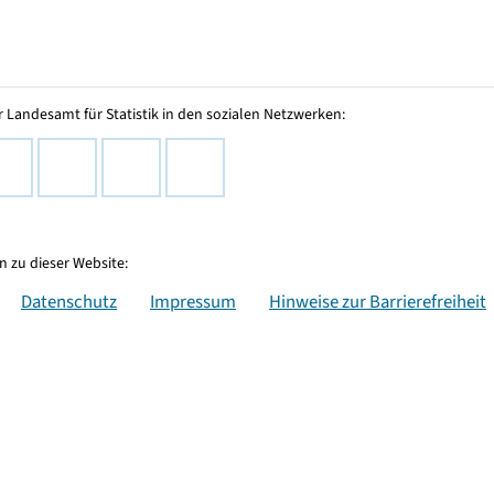
 Landesamt für Statistik in den sozialen Netzwerken:
 zu dieser Website:
Datenschutz
Impressum
Hinweise zur Barrierefreiheit