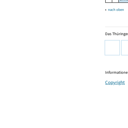
▴
nach oben
Das Thüringer
Informationen
Copyright